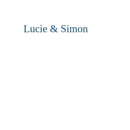
Lucie & Simon