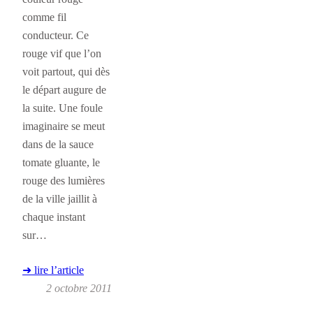
comme fil
conducteur. Ce
rouge vif que l’on
voit partout, qui dès
le départ augure de
la suite. Une foule
imaginaire se meut
dans de la sauce
tomate gluante, le
rouge des lumières
de la ville jaillit à
chaque instant
sur…
➜ lire l’article
2 octobre 2011