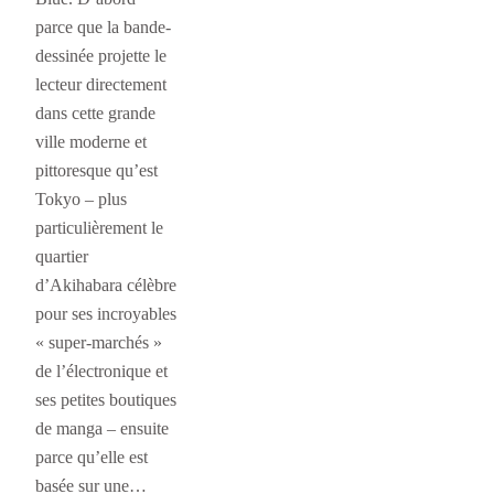
parce que la bande-
dessinée projette le
lecteur directement
dans cette grande
ville moderne et
pittoresque qu’est
Tokyo – plus
particulièrement le
quartier
d’Akihabara célèbre
pour ses incroyables
« super-marchés »
de l’électronique et
ses petites boutiques
de manga – ensuite
parce qu’elle est
basée sur une…