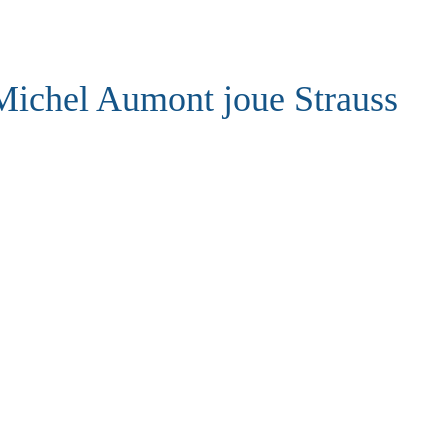
Michel Aumont joue Strauss