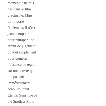
moment je ne fais
pas dans le film
d’actualité. Mais
qu’importe
finalement, il n’est
jamais trop tard
pour rattraper une
erreur de jugement
ou tout simplement
pour combler
l’absence de regard
sur une œuvre qui
n’a pas fait
immédiatement
écho. Pourtant
Eternal Sunshine of
the Spotless Mind