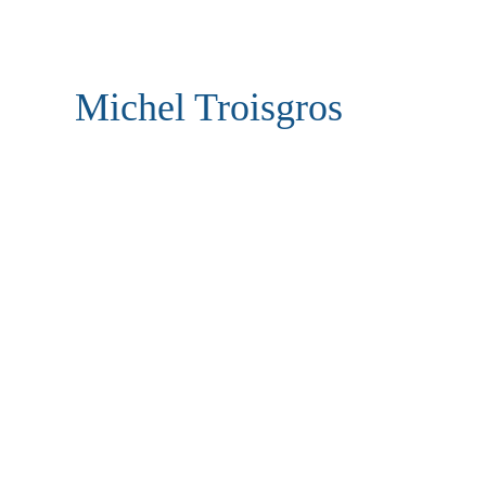
Michel Troisgros