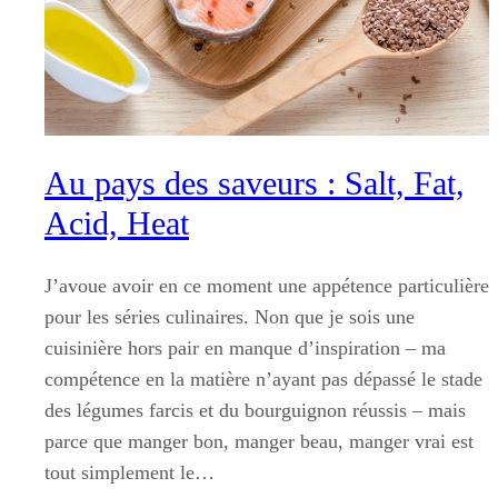
Au pays des saveurs : Salt, Fat,
Acid, Heat
J’avoue avoir en ce moment une appétence particulière
pour les séries culinaires. Non que je sois une
cuisinière hors pair en manque d’inspiration – ma
compétence en la matière n’ayant pas dépassé le stade
des légumes farcis et du bourguignon réussis – mais
parce que manger bon, manger beau, manger vrai est
tout simplement le…