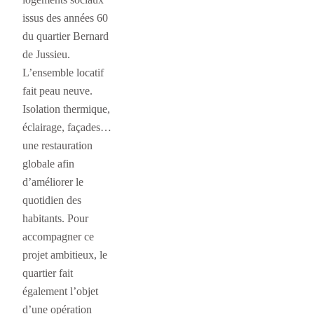
issus des années 60
du quartier Bernard
de Jussieu.
L’ensemble locatif
fait peau neuve.
Isolation thermique,
éclairage, façades…
une restauration
globale afin
d’améliorer le
quotidien des
habitants. Pour
accompagner ce
projet ambitieux, le
quartier fait
également l’objet
d’une opération