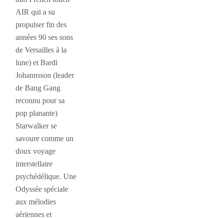
AIR qui a su
propulser fin des
années 90 ses sons
de Versailles à la
lune) et Bardi
Johannsson (leader
de Bang Gang
reconnu pour sa
pop planante)
Starwalker se
savoure comme un
doux voyage
interstellaire
psychédélique. Une
Odyssée spéciale
aux mélodies
aériennes et