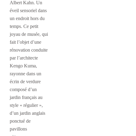
Albert Kahn. Un
éveil sensoriel dans
un endroit hors du
temps. Ce petit
joyau de musée, qui
fait l’objet d’une
rénovation conduite
par l’architecte
Kengo Kuma,
rayonne dans un
écrin de verdure
composé d’un
jardin français au
style « régulier »,
d’un jardin anglais
ponctué de
pavillons