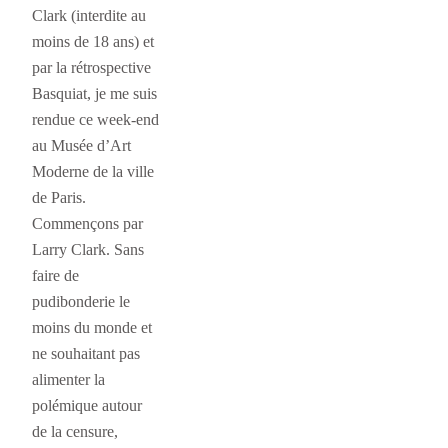
Clark (interdite au
moins de 18 ans) et
par la rétrospective
Basquiat, je me suis
rendue ce week-end
au Musée d’Art
Moderne de la ville
de Paris.
Commençons par
Larry Clark. Sans
faire de
pudibonderie le
moins du monde et
ne souhaitant pas
alimenter la
polémique autour
de la censure,