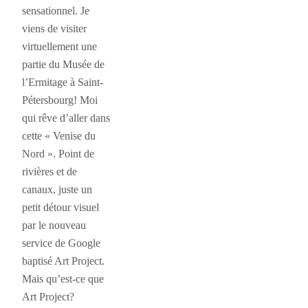
sensationnel. Je
viens de visiter
virtuellement une
partie du Musée de
l’Ermitage à Saint-
Pétersbourg! Moi
qui rêve d’aller dans
cette « Venise du
Nord ». Point de
rivières et de
canaux, juste un
petit détour visuel
par le nouveau
service de Google
baptisé Art Project.
Mais qu’est-ce que
Art Project?