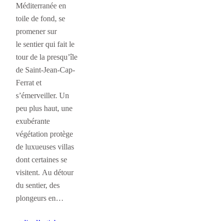
Méditerranée en
toile de fond, se
promener sur
le sentier qui fait le
tour de la presqu’île
de Saint-Jean-Cap-
Ferrat et
s’émerveiller. Un
peu plus haut, une
exubérante
végétation protège
de luxueuses villas
dont certaines se
visitent. Au détour
du sentier, des
plongeurs en…