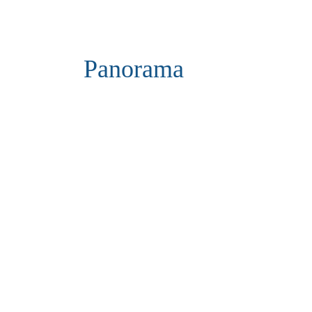
Panorama