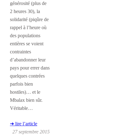
générosité (plus de
2 heures 30), la
solidarité (piqûre de
rappel à l’heure où
des populations
entières se voient
contraintes
d’abandonner leur
pays pour errer dans
quelques contrées
parfois bien
hostiles)… et le
Mbalax bien sûr.
Véritable…
➜ lire l’article
27 septembre 2015