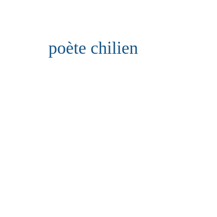
poète chilien