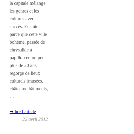
la capitale mélange
les genres et les
cultures avec
succès. Ensuite
parce que cette ville
bohème, passée de
chrysalide à
papillon en un peu
plus de 20 ans,
regorge de lieux
culturels (musées,
châteaux, bâtiments,
…
➜ lire l’article
22 avril 2012