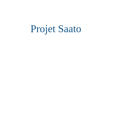
Projet Saato