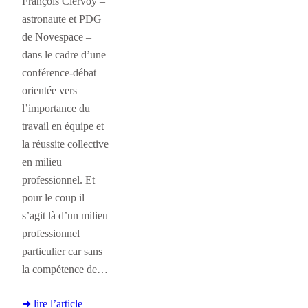
François Clervoy –
astronaute et PDG
de Novespace –
dans le cadre d’une
conférence-débat
orientée vers
l’importance du
travail en équipe et
la réussite collective
en milieu
professionnel. Et
pour le coup il
s’agit là d’un milieu
professionnel
particulier car sans
la compétence de…
➜ lire l’article