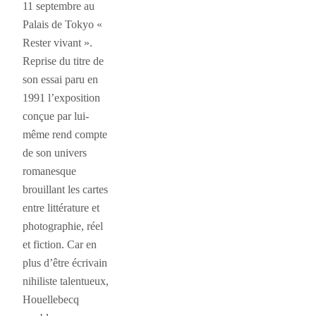
11 septembre au
Palais de Tokyo «
Rester vivant ».
Reprise du titre de
son essai paru en
1991 l’exposition
conçue par lui-
même rend compte
de son univers
romanesque
brouillant les cartes
entre littérature et
photographie, réel
et fiction. Car en
plus d’être écrivain
nihiliste talentueux,
Houellebecq