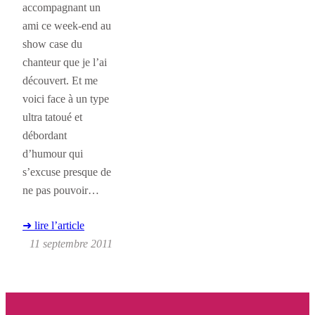
accompagnant un
ami ce week-end au
show case du
chanteur que je l’ai
découvert. Et me
voici face à un type
ultra tatoué et
débordant
d’humour qui
s’excuse presque de
ne pas pouvoir…
➜ lire l’article
11 septembre 2011