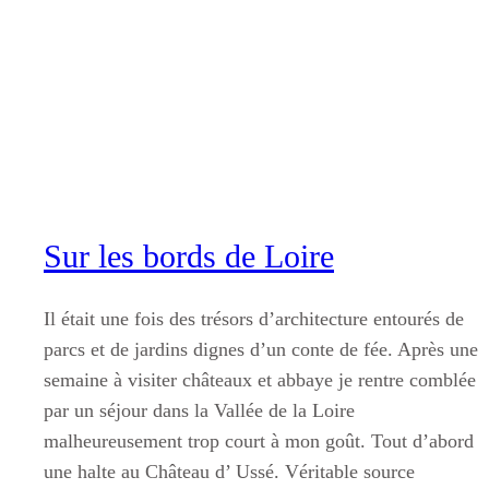
Aller
au
contenu
Sur les bords de Loire
Il était une fois des trésors d’architecture entourés de
parcs et de jardins dignes d’un conte de fée. Après une
semaine à visiter châteaux et abbaye je rentre comblée
par un séjour dans la Vallée de la Loire
malheureusement trop court à mon goût. Tout d’abord
une halte au Château d’ Ussé. Véritable source