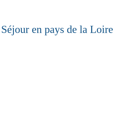
Séjour en pays de la Loire