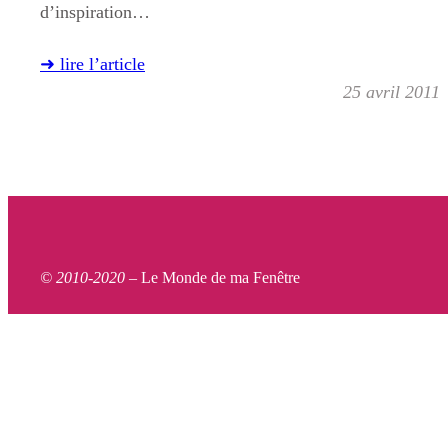
d’inspiration…
➜ lire l’article
25 avril 2011
© 2010-2020 –
Le Monde de ma Fenêtre