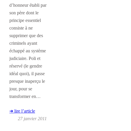
d’honneur établi par
son père dont le
principe essentiel
consiste à ne
supprimer que des
criminels ayant
échappé au système
judiciaire. Poli et
réservé (le gendre
idéal quoi), il passe
presque inaperçu le
jour, pour se
transformer en…
➜ lire l’article
27 janvier 2011