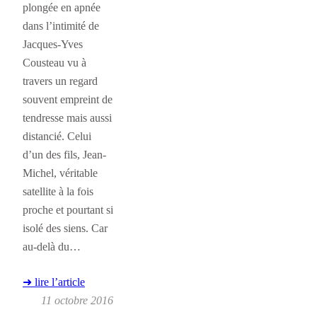
plongée en apnée
dans l’intimité de
Jacques-Yves
Cousteau vu à
travers un regard
souvent empreint de
tendresse mais aussi
distancié. Celui
d’un des fils, Jean-
Michel, véritable
satellite à la fois
proche et pourtant si
isolé des siens. Car
au-delà du…
➜ lire l’article
11 octobre 2016