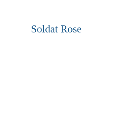
Soldat Rose