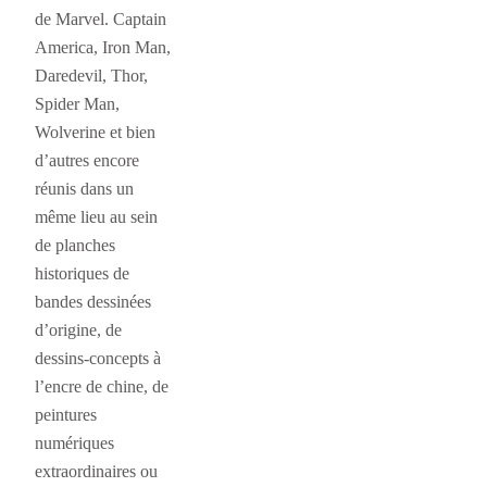
de Marvel. Captain
America, Iron Man,
Daredevil, Thor,
Spider Man,
Wolverine et bien
d’autres encore
réunis dans un
même lieu au sein
de planches
historiques de
bandes dessinées
d’origine, de
dessins-concepts à
l’encre de chine, de
peintures
numériques
extraordinaires ou