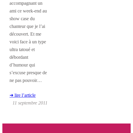
accompagnant un
ami ce week-end au
show case du
chanteur que je l’ai
découvert. Et me
voici face à un type
ultra tatoué et
débordant
d’humour qui
s’excuse presque de
ne pas pouvoir…
➜ lire l’article
11 septembre 2011