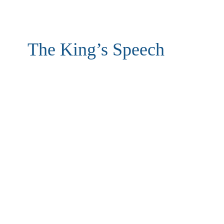
The King’s Speech