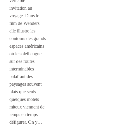
véritable
invitation au
voyage. Dans le
film de Wenders
elle illustre les
contours des grands
espaces américains
où le soleil cogne
sur des routes
interminables
balafrant des
paysages souvent
plats que seuls
quelques motels
miteux viennent de
temps en temps
défigurer. On y…