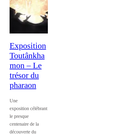
Exposition
Toutânkha
mon – Le
trésor du
pharaon
Une
exposition célébrant
le presque
centenaire de la
découverte du