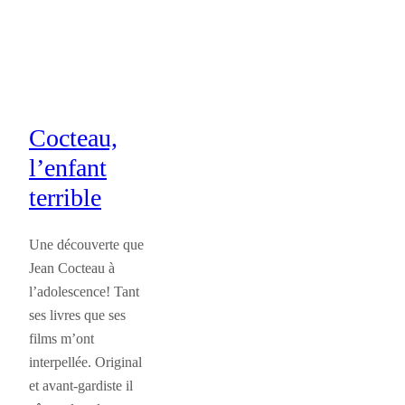
Cocteau,
l’enfant
terrible
Une découverte que
Jean Cocteau à
l’adolescence! Tant
ses livres que ses
films m’ont
interpellée. Original
et avant-gardiste il