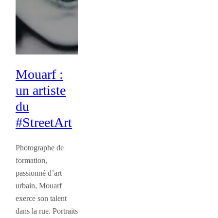
Mouarf :
un artiste
du
#StreetArt
Photographe de
formation,
passionné d’art
urbain, Mouarf
exerce son talent
dans la rue. Portraits