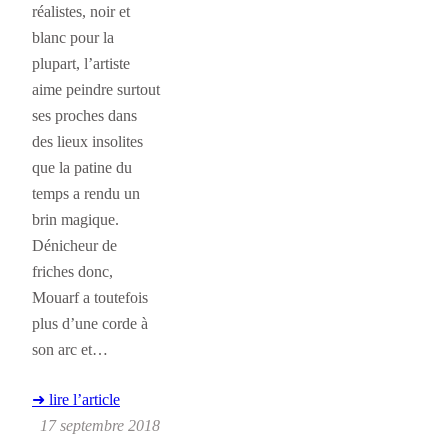
réalistes, noir et
blanc pour la
plupart, l’artiste
aime peindre surtout
ses proches dans
des lieux insolites
que la patine du
temps a rendu un
brin magique.
Dénicheur de
friches donc,
Mouarf a toutefois
plus d’une corde à
son arc et…
➜ lire l’article
17 septembre 2018