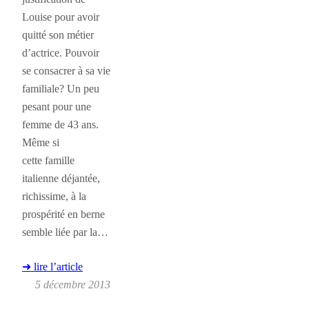
Louise pour avoir
quitté son métier
d’actrice. Pouvoir
se consacrer à sa vie
familiale? Un peu
pesant pour une
femme de 43 ans.
Même si
cette famille
italienne déjantée,
richissime, à la
prospérité en berne
semble liée par la…
➜ lire l’article
5 décembre 2013