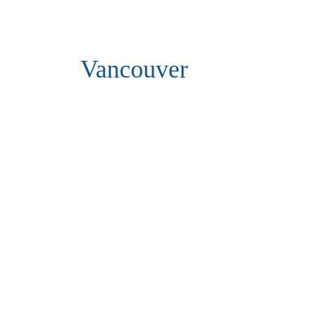
Vancouver