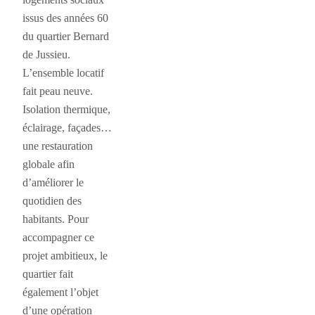
issus des années 60
du quartier Bernard
de Jussieu.
L’ensemble locatif
fait peau neuve.
Isolation thermique,
éclairage, façades…
une restauration
globale afin
d’améliorer le
quotidien des
habitants. Pour
accompagner ce
projet ambitieux, le
quartier fait
également l’objet
d’une opération