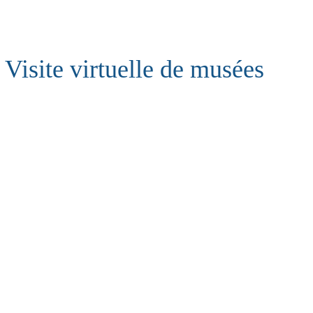
Visite virtuelle de musées