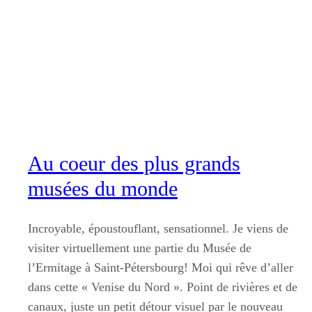
Aller
au
contenu
Au coeur des plus grands
musées du monde
Incroyable, époustouflant, sensationnel. Je viens de
visiter virtuellement une partie du Musée de
l’Ermitage à Saint-Pétersbourg! Moi qui rêve d’aller
dans cette « Venise du Nord ». Point de rivières et de
canaux, juste un petit détour visuel par le nouveau