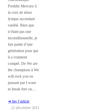
Freddie Mercury à
la voix de ténor
lyrique ascendant
variété. Bien que
n’étant pas une
inconditionnelle, je
fais partie d’une
génération pour qui
il a vraiment
compté. De We are
the champions à We
will rock you en
passant par I want
to break free ou…
➜ lire l’article
22 décembre 2011