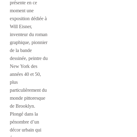
présente en ce
moment une
exposition dédiée à
Will Eisner,
inventeur du roman
graphique, pionnier
de la bande
dessinée, peintre du
New York des
années 40 et 50,
plus
particulièrement du
monde pittoresque
de Brooklyn.
Plongé dans la
pénombre d’un
décor urbain qui