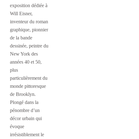
exposition dédiée à
Will Eisner,
inventeur du roman
graphique, pionnier
de la bande
dessinée, peintre du
New York des
années 40 et 50,
plus
particulièrement du
monde pittoresque
de Brooklyn.
Plongé dans la
pénombre d’un
décor urbain qui
évoque
irrésistiblement le