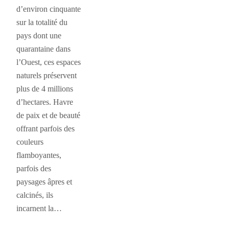
d’environ cinquante
sur la totalité du
pays dont une
quarantaine dans
l’Ouest, ces espaces
naturels préservent
plus de 4 millions
d’hectares. Havre
de paix et de beauté
offrant parfois des
couleurs
flamboyantes,
parfois des
paysages âpres et
calcinés, ils
incarnent la…