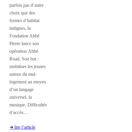
parfois pas d’autre
choix que des
formes d’habitat
indignes, la
Fondation Abbé
Pierre lance son
opération Abbé
Road. Son but :
mobiliser les jeunes
autour du mal-
logement au moyen
d’un langage
universel, la
musique. Difficultés
d’accès…
➜ lire l’article