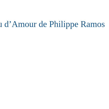
u d’Amour de Philippe Ramos