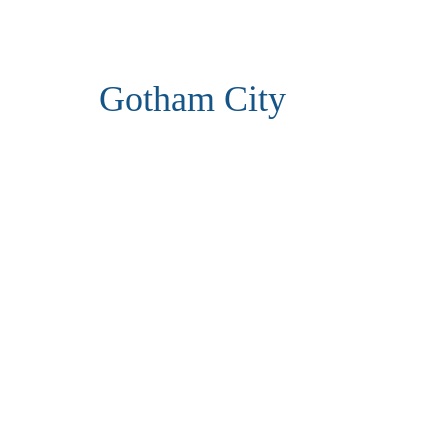
Gotham City