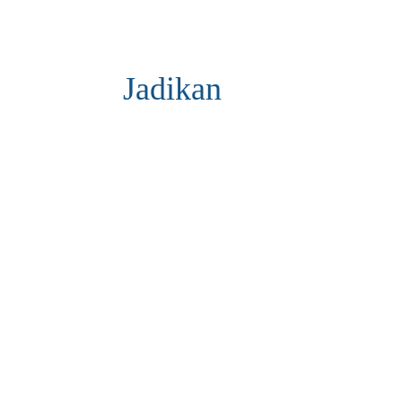
Jadikan