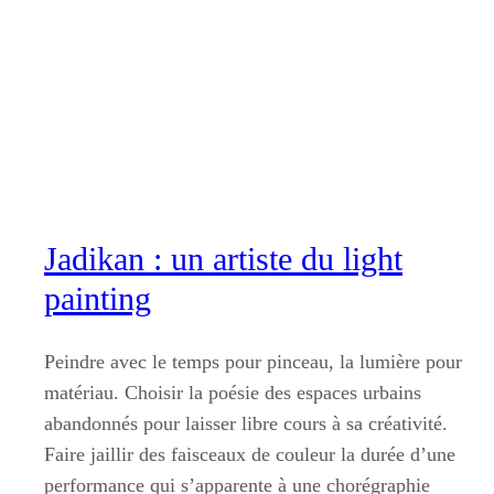
Aller
au
contenu
Jadikan : un artiste du light
painting
Peindre avec le temps pour pinceau, la lumière pour
matériau. Choisir la poésie des espaces urbains
abandonnés pour laisser libre cours à sa créativité.
Faire jaillir des faisceaux de couleur la durée d’une
performance qui s’apparente à une chorégraphie