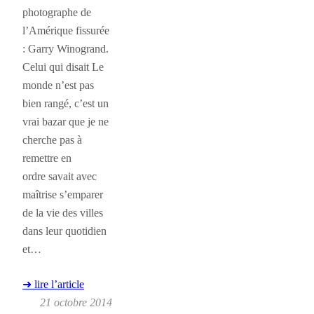
photographe de
l’Amérique fissurée
: Garry Winogrand.
Celui qui disait Le
monde n’est pas
bien rangé, c’est un
vrai bazar que je ne
cherche pas à
remettre en
ordre savait avec
maîtrise s’emparer
de la vie des villes
dans leur quotidien
et…
➜ lire l’article
21 octobre 2014