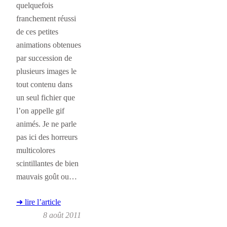
quelquefois
franchement réussi
de ces petites
animations obtenues
par succession de
plusieurs images le
tout contenu dans
un seul fichier que
l’on appelle gif
animés. Je ne parle
pas ici des horreurs
multicolores
scintillantes de bien
mauvais goût ou…
➜ lire l’article
8 août 2011