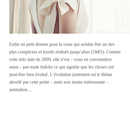
Enfin un petit dernier pour la route qui semble être un des
plus complexes et lourds réalisés jusqu’alors (5MO). Comme
cette info date de 2009, elle n’est – vous en conviendrez
aussi – pas toute fraîche ce qui signifie que les choses ont
peut-être bien évolué. L’évolution justement est le thème
abordé par cette petite – mais non moins intéressante –
animation…