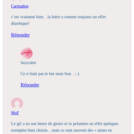
Carmadou
c’est vraiment bien…la bière a comme toujours un effet
diurétique!
Répondre
luzycalor
Ce n’était pas le but mais bon…;-)
Répondre
MoF
Le gif a eu son heure de gloire et tu présentes en effet quelques
exemples bien choisis…mais ce sont souvent des « mises en