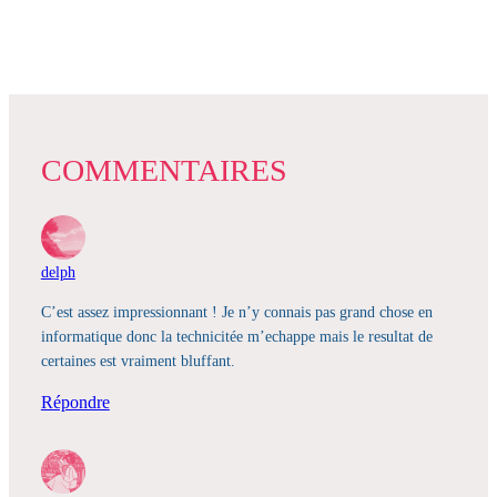
COMMENTAIRES
delph
C’est assez impressionnant ! Je n’y connais pas grand chose en
informatique donc la technicitée m’echappe mais le resultat de
certaines est vraiment bluffant.
Répondre