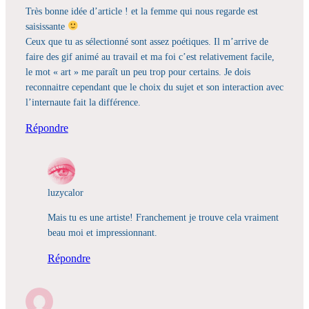
Très bonne idée d’article ! et la femme qui nous regarde est
saisissante
Ceux que tu as sélectionné sont assez poétiques. Il m’arrive de
faire des gif animé au travail et ma foi c’est relativement facile,
le mot « art » me paraît un peu trop pour certains. Je dois
reconnaitre cependant que le choix du sujet et son interaction avec
l’internaute fait la différence.
Répondre
luzycalor
Mais tu es une artiste! Franchement je trouve cela vraiment
beau moi et impressionnant.
Répondre