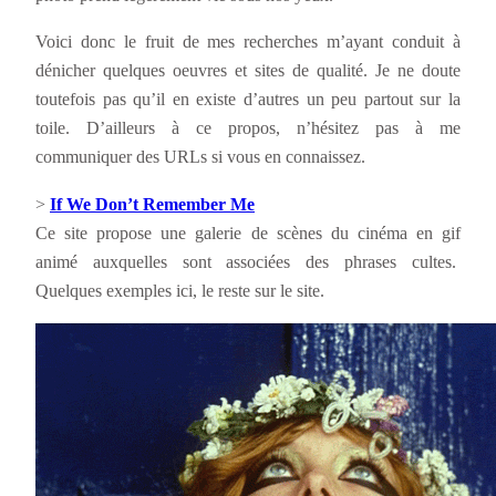
Voici donc le fruit de mes recherches m’ayant conduit à
dénicher quelques oeuvres et sites de qualité. Je ne doute
toutefois pas qu’il en existe d’autres un peu partout sur la
toile. D’ailleurs à ce propos, n’hésitez pas à me
communiquer des URLs si vous en connaissez.
>
If We Don’t Remember Me
Ce site propose une galerie de scènes du cinéma en gif
animé auxquelles sont associées des phrases cultes.
Quelques exemples ici, le reste sur le site.