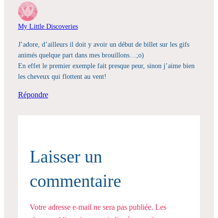
My Little Discoveries
J’adore, d’ailleurs il doit y avoir un début de billet sur les gifs
animés quelque part dans mes brouillons…;o)
En effet le premier exemple fait presque peur, sinon j’aime bien
les cheveux qui flottent au vent!
Répondre
Laisser un
commentaire
Votre adresse e-mail ne sera pas publiée.
Les