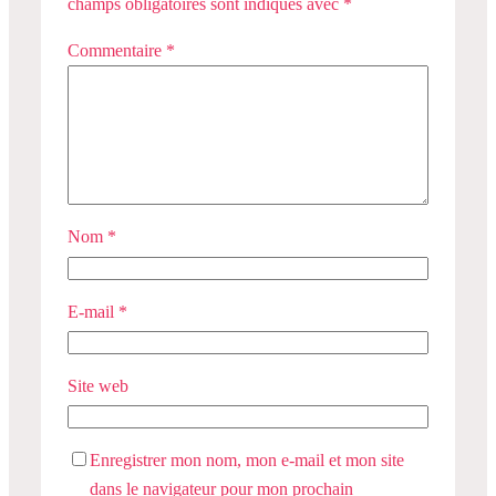
champs obligatoires sont indiqués avec
*
Commentaire
*
Nom
*
E-mail
*
Site web
Enregistrer mon nom, mon e-mail et mon site
dans le navigateur pour mon prochain