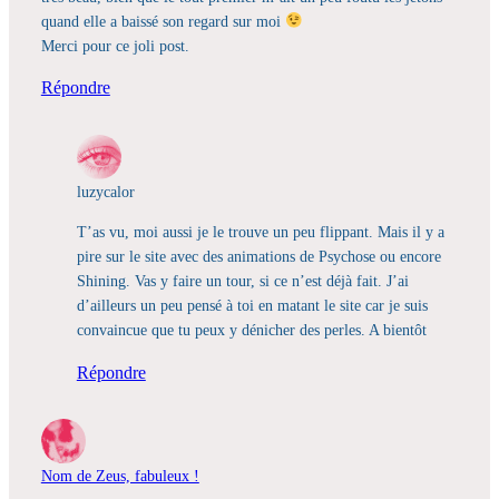
quand elle a baissé son regard sur moi
Merci pour ce joli post.
Répondre
luzycalor
T’as vu, moi aussi je le trouve un peu flippant. Mais il y a
pire sur le site avec des animations de Psychose ou encore
Shining. Vas y faire un tour, si ce n’est déjà fait. J’ai
d’ailleurs un peu pensé à toi en matant le site car je suis
convaincue que tu peux y dénicher des perles. A bientôt
Répondre
Nom de Zeus, fabuleux !