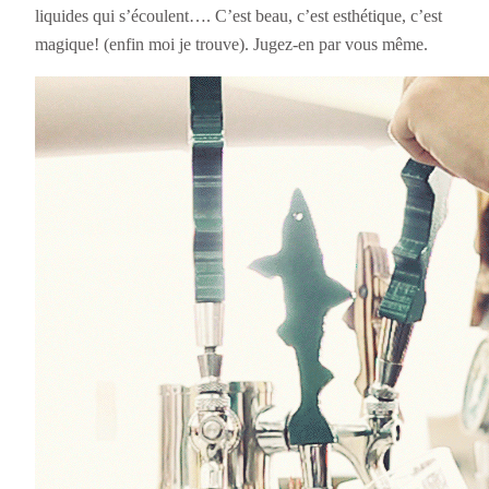
liquides qui s’écoulent…. C’est beau, c’est esthétique, c’est
magique! (enfin moi je trouve). Jugez-en par vous même.