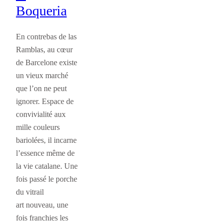
Boqueria
En contrebas de las
Ramblas, au cœur
de Barcelone existe
un vieux marché
que l’on ne peut
ignorer. Espace de
convivialité aux
mille couleurs
bariolées, il incarne
l’essence même de
la vie catalane. Une
fois passé le porche
du vitrail
art nouveau, une
fois franchies les