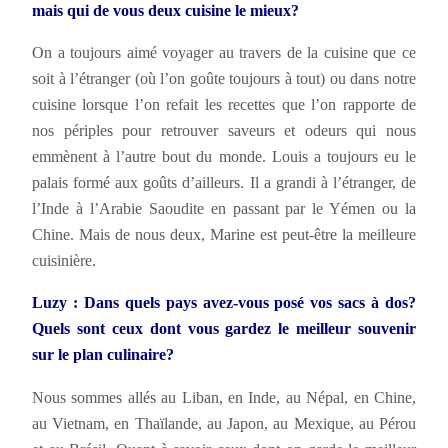
mais qui de vous deux cuisine le mieux?
On a toujours aimé voyager au travers de la cuisine que ce
soit à l’étranger (où l’on goûte toujours à tout) ou dans notre
cuisine lorsque l’on refait les recettes que l’on rapporte de
nos périples pour retrouver saveurs et odeurs qui nous
emmènent à l’autre bout du monde. Louis a toujours eu le
palais formé aux goûts d’ailleurs. Il a grandi à l’étranger, de
l’Inde à l’Arabie Saoudite en passant par le Yémen ou la
Chine. Mais de nous deux, Marine est peut-être la meilleure
cuisinière.
Luzy : Dans quels pays avez-vous posé vos sacs à dos?
Quels sont ceux dont vous gardez le meilleur souvenir
sur le plan culinaire?
Nous sommes allés au Liban, en Inde, au Népal, en Chine,
au Vietnam, en Thaïlande, au Japon, au Mexique, au Pérou