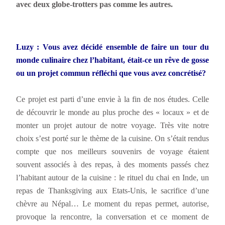
avec deux globe-trotters pas comme les autres.
Luzy : Vous avez décidé ensemble de faire un tour du
monde culinaire chez l’habitant, était-ce un rêve de gosse
ou un projet commun réfléchi que vous avez concrétisé?
Ce projet est parti d’une envie à la fin de nos études. Celle
de découvrir le monde au plus proche des « locaux » et de
monter un projet autour de notre voyage. Très vite notre
choix s’est porté sur le thème de la cuisine. On s’était rendus
compte que nos meilleurs souvenirs de voyage étaient
souvent associés à des repas, à des moments passés chez
l’habitant autour de la cuisine : le rituel du chai en Inde, un
repas de Thanksgiving aux Etats-Unis, le sacrifice d’une
chèvre au Népal… Le moment du repas permet, autorise,
provoque la rencontre, la conversation et ce moment de