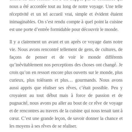
nous a été accordée tout au long de notre voyage. Une telle
réceptivité et un tel accueil vrai, simple et évident étaient
inimaginables. On s’est rendu compte à quel point la cuisine
est une porte d’entrée formidable pour découvrir le monde.
Il y a clairement un avant et un après ce voyage dans notre
vie. Nous avons rencontré tellement de gens, de cultures, de
façons de penser et de voir le monde différents
qu’inévitablement nos perceptions des choses ont changé. Je
crois qu’on en ressort encore plus ouverts sur le monde, plus
curieux, plus tolérants et plus… gourmands. Nous avons
aussi appris que réaliser ses rêves, c’était possible. Peu y
croyaient au tout début mais à force de passion et de
pugnacité, nous avons pu aller au bout de ce rêve de voyage
et de rencontres au travers de la cuisine qui nous tenait tant à
cœur. C’est une grande leçon, de savoir donner la chance et
les moyens à ses rêves de se réaliser.