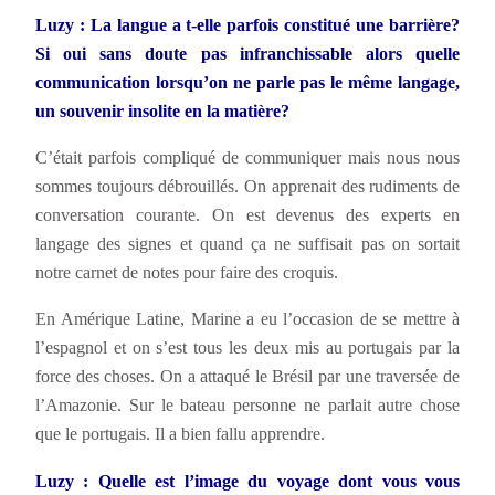
Luzy : La langue a t-elle parfois constitué une barrière?
Si oui sans doute pas infranchissable alors quelle
communication lorsqu’on ne parle pas le même langage,
un souvenir insolite en la matière?
C’était parfois compliqué de communiquer mais nous nous
sommes toujours débrouillés. On apprenait des rudiments de
conversation courante. On est devenus des experts en
langage des signes et quand ça ne suffisait pas on sortait
notre carnet de notes pour faire des croquis.
En Amérique Latine, Marine a eu l’occasion de se mettre à
l’espagnol et on s’est tous les deux mis au portugais par la
force des choses. On a attaqué le Brésil par une traversée de
l’Amazonie. Sur le bateau personne ne parlait autre chose
que le portugais. Il a bien fallu apprendre.
Luzy : Quelle est l’image du voyage dont vous vous