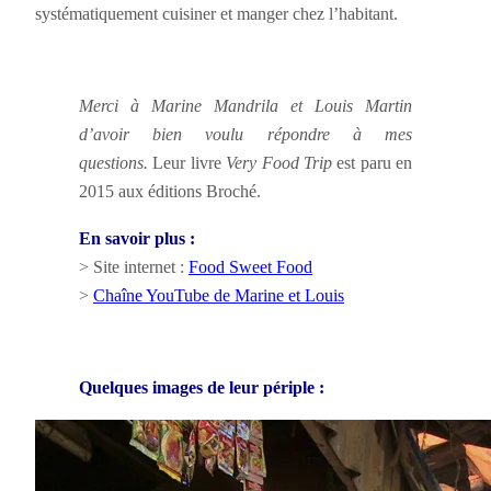
systématiquement cuisiner et manger chez l’habitant.
Merci à Marine Mandrila et Louis Martin
d’avoir bien voulu répondre à mes
questions.
Leur livre
Very Food Trip
est paru en
2015 aux éditions Broché.
En savoir plus :
> Site internet :
Food Sweet Food
>
Chaîne YouTube de Marine et Louis
Quelques images de leur périple :