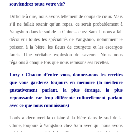
souviendrez toute votre vie?
Difficile à dire, nous avons tellement de coups de cœur. Mais
s’il ne fallait retenir qu’un repas, ce serait probablement à
Yangshuo dans le sud de la Chine – chez Sam. Il nous a fait
découvrir toutes les spécialités de Yangshuo, notamment le
poisson à la bière, les fleurs de courgette et les escargots
farcis. Une véritable explosion de saveurs. Nous nous
régalons à chaque fois que nous refaisons ses recettes.
Luzy : Chacun d’entre vous, donnez-nous les recettes
que vous garderez toujours en mémoire (la meilleure
gustativement parlant, la plus étrange, la plus
repoussante car trop différente culturellement parlant
avec ce que nous connaissons)
Louis a découvert la cuisine à la bière dans le sud de la
Chine, toujours à Yangshuo chez Sam avec qui nous avons