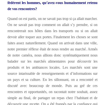
fèdèrent les hommes, qu’avez-vous humainement retenu
de vos rencontres?
Quand on est partis, on ne savait pas trop si ça allait marcher.
On ne savait pas trop comment on allait s’y prendre, si on
rencontrerait nos hôtes dans les transports ou si on allait
devoir aller toquer aux portes. Finalement les choses se sont
faites assez naturellement. Quand on arrivait dans une ville,
notre premier réflexe était de nous rendre au marché. Armés
de notre caméra, nous allions donc systématiquement nous
balader sur les marchés alimentaires pour découvrir les
produits et les ambiances locales. Les marchés sont une
source intarissable de renseignements et d’informations sur
un pays et sa culture. En les sillonnant, on a rencontré et
discuté avec beaucoup de monde. Puis au gré de ces
rencontres et opportunités, on racontait notre souhait, assez
simple au final, de partager un repas chez l’habitant et de
découvrir une recette. On a été frappés par la confiance qui