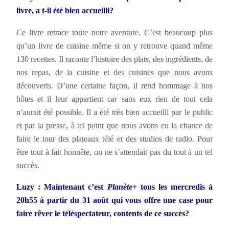
livre, a t-il été bien accueilli?
Ce livre retrace toute notre aventure. C’est beaucoup plus
qu’un livre de cuisine même si on y retrouve quand même
130 recettes. Il raconte l’histoire des plats, des ingrédients, de
nos repas, de la cuisine et des cuisines que nous avons
découverts. D’une certaine façon, il rend hommage à nos
hôtes et il leur appartient car sans eux rien de tout cela
n’aurait été possible. Il a été très bien accueilli par le public
et par la presse, à tel point que nous avons eu la chance de
faire le tour des plateaux télé et des studios de radio. Pour
être tout à fait honnête, on ne s’attendait pas du tout à un tel
succès.
Luzy : Maintenant c’est
Planète+
tous les mercredis à
20h55 à partir du 31 août qui vous offre une case pour
faire rêver le téléspectateur, contents de ce succès?