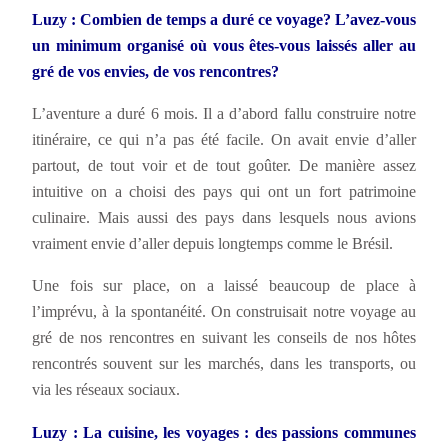
Luzy : Combien de temps a duré ce voyage? L’avez-vous
un minimum organisé où vous êtes-vous laissés aller au
gré de vos envies, de vos rencontres?
L’aventure a duré 6 mois. Il a d’abord fallu construire notre
itinéraire, ce qui n’a pas été facile. On avait envie d’aller
partout, de tout voir et de tout goûter. De manière assez
intuitive on a choisi des pays qui ont un fort patrimoine
culinaire. Mais aussi des pays dans lesquels nous avions
vraiment envie d’aller depuis longtemps comme le Brésil.
Une fois sur place, on a laissé beaucoup de place à
l’imprévu, à la spontanéité. On construisait notre voyage au
gré de nos rencontres en suivant les conseils de nos hôtes
rencontrés souvent sur les marchés, dans les transports, ou
via les réseaux sociaux.
Luzy : La cuisine, les voyages : des passions communes