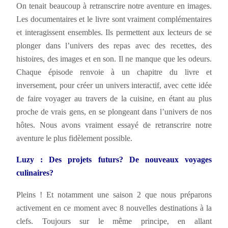
On tenait beaucoup à retranscrire notre aventure en images.
Les documentaires et le livre sont vraiment complémentaires
et interagissent ensembles. Ils permettent aux lecteurs de se
plonger dans l’univers des repas avec des recettes, des
histoires, des images et en son. Il ne manque que les odeurs.
Chaque épisode renvoie à un chapitre du livre et
inversement, pour créer un univers interactif, avec cette idée
de faire voyager au travers de la cuisine, en étant au plus
proche de vrais gens, en se plongeant dans l’univers de nos
hôtes. Nous avons vraiment essayé de retranscrire notre
aventure le plus fidèlement possible.
Luzy : Des projets futurs? De nouveaux voyages
culinaires?
Pleins ! Et notamment une saison 2 que nous préparons
activement en ce moment avec 8 nouvelles destinations à la
clefs. Toujours sur le même principe, en allant