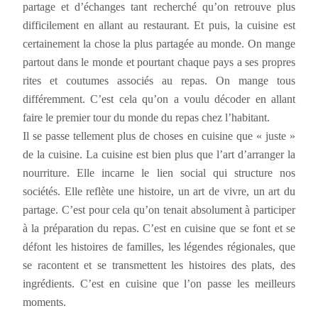
partage et d’échanges tant recherché qu’on retrouve plus
difficilement en allant au restaurant. Et puis, la cuisine est
certainement la chose la plus partagée au monde. On mange
partout dans le monde et pourtant chaque pays a ses propres
rites et coutumes associés au repas. On mange tous
différemment. C’est cela qu’on a voulu décoder en allant
faire le premier tour du monde du repas chez l’habitant.
Il se passe tellement plus de choses en cuisine que « juste »
de la cuisine. La cuisine est bien plus que l’art d’arranger la
nourriture. Elle incarne le lien social qui structure nos
sociétés. Elle reflète une histoire, un art de vivre, un art du
partage. C’est pour cela qu’on tenait absolument à participer
à la préparation du repas. C’est en cuisine que se font et se
défont les histoires de familles, les légendes régionales, que
se racontent et se transmettent les histoires des plats, des
ingrédients. C’est en cuisine que l’on passe les meilleurs
moments.