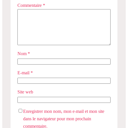
Commentaire
*
Nom
*
E-mail
*
Site web
Enregistrer mon nom, mon e-mail et mon site
dans le navigateur pour mon prochain
commentaire.