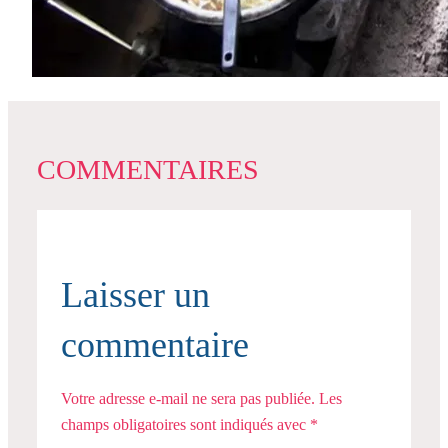
COMMENTAIRES
Laisser un
commentaire
Votre adresse e-mail ne sera pas publiée.
Les
champs obligatoires sont indiqués avec
*