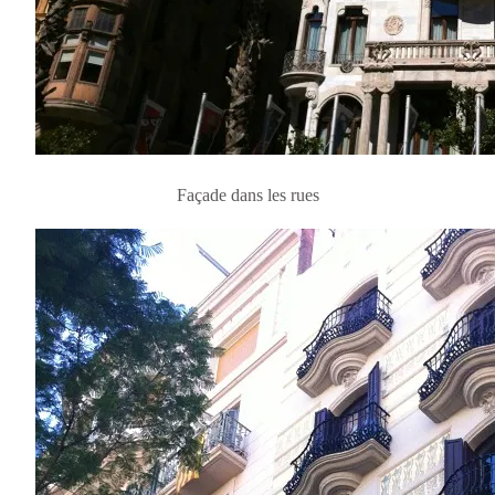
Façade dans les rues