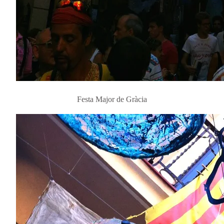
Festa Major de Gràcia