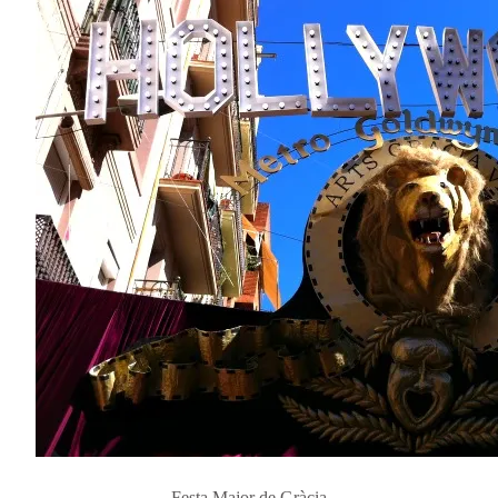
Festa Major de Gràcia