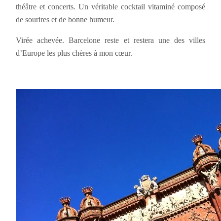
théâtre et concerts. Un véritable cocktail vitaminé composé
de sourires et de bonne humeur.
Virée achevée. Barcelone reste et restera une des villes
d’Europe les plus chères à mon cœur.