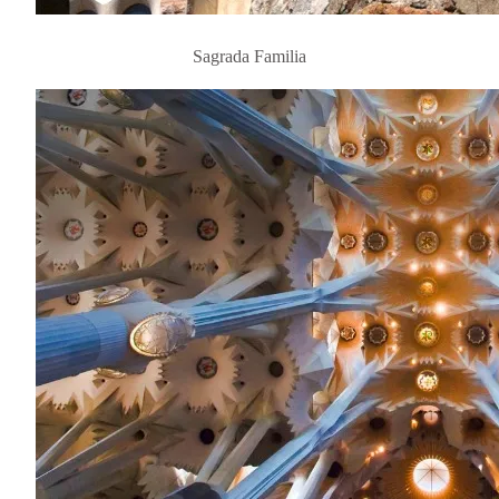
Sagrada Familia