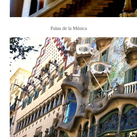
Palau de la Música