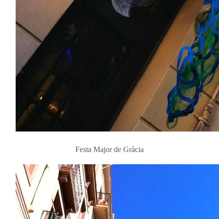
Festa Major de Gràcia