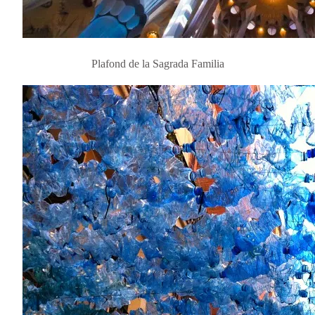
Plafond de la Sagrada Familia