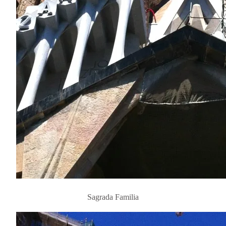
Sagrada Familia