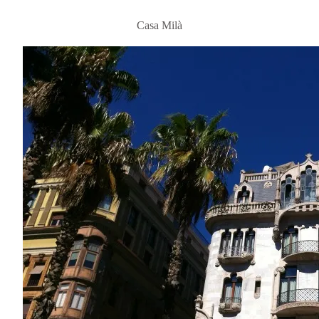
Casa Milà