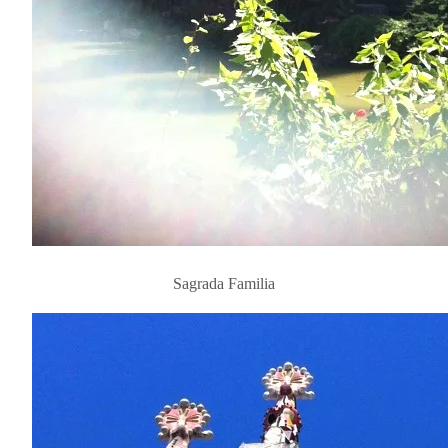
Sagrada Familia