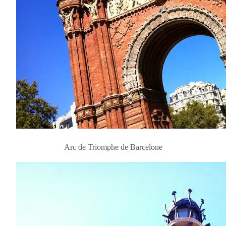
Arc de Triomphe de Barcelone