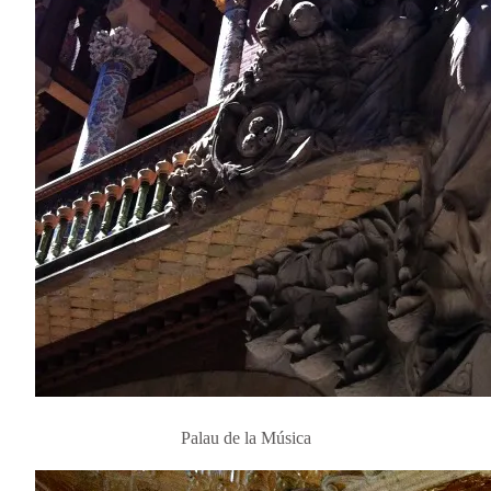
Palau de la Música