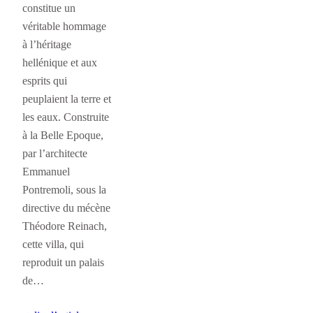
constitue un
véritable hommage
à l’héritage
hellénique et aux
esprits qui
peuplaient la terre et
les eaux. Construite
à la Belle Epoque,
par l’architecte
Emmanuel
Pontremoli, sous la
directive du mécène
Théodore Reinach,
cette villa, qui
reproduit un palais
de…