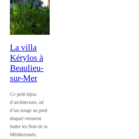
La villa
Kérylos à
Beaulieu-
sur-Mer
Ce petit bijou
d’architecture, né
d’un songe au pied
duquel viennent
battre les flots de la
Méditerranée,